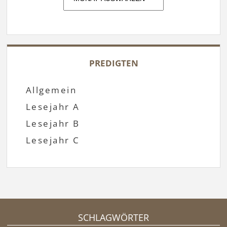
PREDIGTEN
Allgemein
Lesejahr A
Lesejahr B
Lesejahr C
SCHLAGWÖRTER