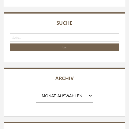
SUCHE
Suche
ARCHIV
Archiv