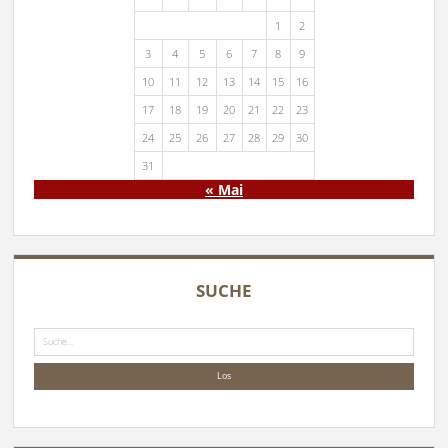
1
2
3
4
5
6
7
8
9
10
11
12
13
14
15
16
17
18
19
20
21
22
23
24
25
26
27
28
29
30
31
« Mai
SUCHE
Suche