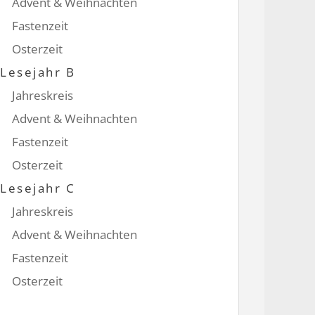
Advent & Weihnachten
Fastenzeit
Osterzeit
Lesejahr B
Jahreskreis
Advent & Weihnachten
Fastenzeit
Osterzeit
Lesejahr C
Jahreskreis
Advent & Weihnachten
Fastenzeit
Osterzeit