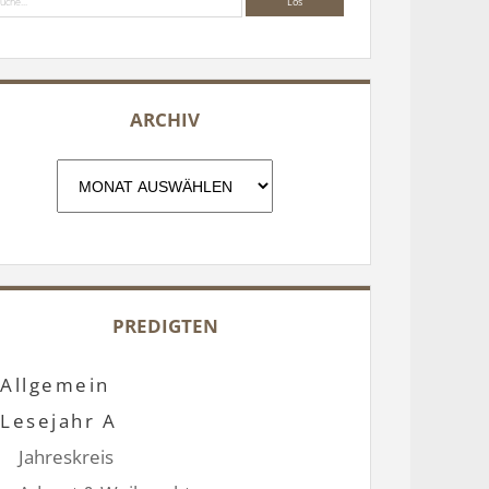
ARCHIV
Archiv
PREDIGTEN
Allgemein
Lesejahr A
Jahreskreis