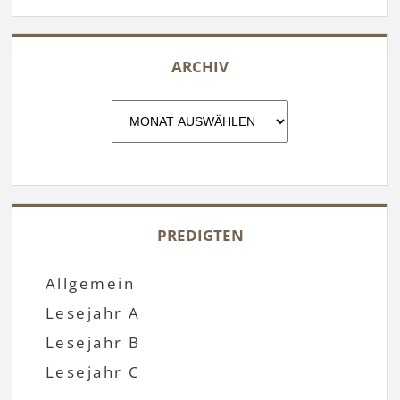
ARCHIV
Archiv
PREDIGTEN
Allgemein
Lesejahr A
Lesejahr B
Lesejahr C