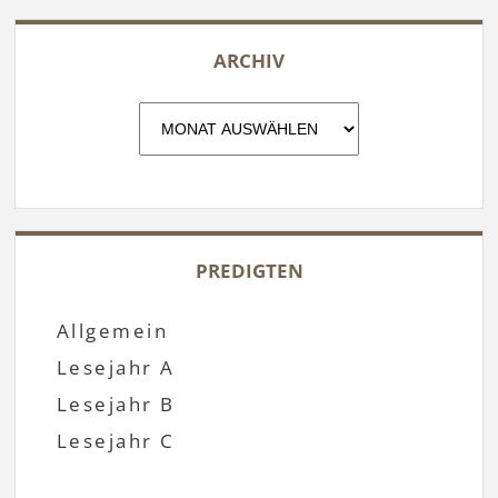
ARCHIV
Archiv
PREDIGTEN
Allgemein
Lesejahr A
Lesejahr B
Lesejahr C