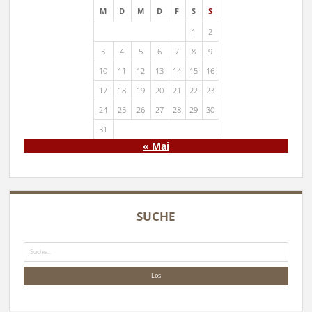
M
D
M
D
F
S
S
1
2
3
4
5
6
7
8
9
10
11
12
13
14
15
16
17
18
19
20
21
22
23
24
25
26
27
28
29
30
31
« Mai
SUCHE
Suche