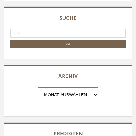
SUCHE
Suche
ARCHIV
Archiv
PREDIGTEN