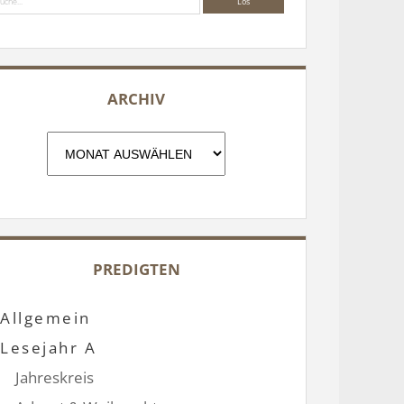
ARCHIV
Archiv
PREDIGTEN
Allgemein
Lesejahr A
Jahreskreis