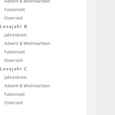
Advent & Weihnachten
Fastenzeit
Osterzeit
Lesejahr B
Jahreskreis
Advent & Weihnachten
Fastenzeit
Osterzeit
Lesejahr C
Jahreskreis
Advent & Weihnachten
Fastenzeit
Osterzeit