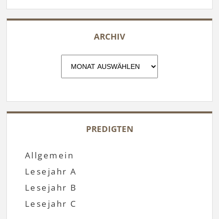
ARCHIV
Archiv
PREDIGTEN
Allgemein
Lesejahr A
Lesejahr B
Lesejahr C