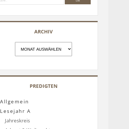
ARCHIV
Archiv
PREDIGTEN
Allgemein
Lesejahr A
Jahreskreis