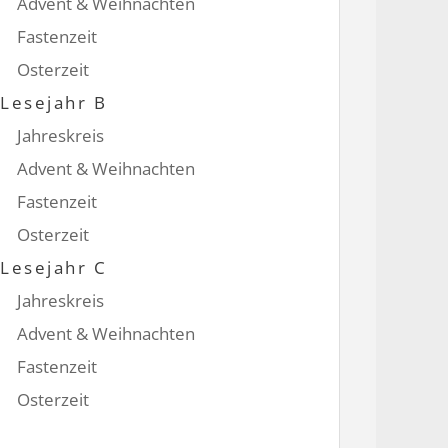
Advent & Weihnachten
Fastenzeit
Osterzeit
Lesejahr B
Jahreskreis
Advent & Weihnachten
Fastenzeit
Osterzeit
Lesejahr C
Jahreskreis
Advent & Weihnachten
Fastenzeit
Osterzeit