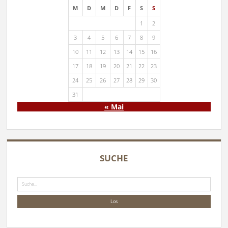
M
D
M
D
F
S
S
1
2
3
4
5
6
7
8
9
10
11
12
13
14
15
16
17
18
19
20
21
22
23
24
25
26
27
28
29
30
31
« Mai
SUCHE
Suche