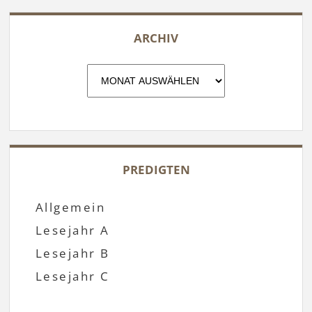
ARCHIV
Archiv
PREDIGTEN
Allgemein
Lesejahr A
Lesejahr B
Lesejahr C