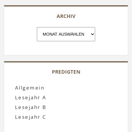
ARCHIV
Archiv
PREDIGTEN
Allgemein
Lesejahr A
Lesejahr B
Lesejahr C