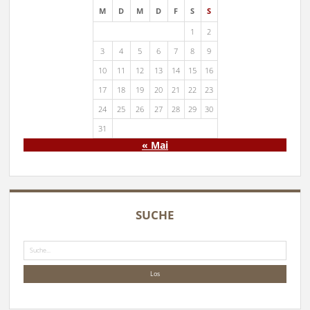
M
D
M
D
F
S
S
1
2
3
4
5
6
7
8
9
10
11
12
13
14
15
16
17
18
19
20
21
22
23
24
25
26
27
28
29
30
31
« Mai
SUCHE
Suche