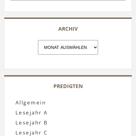
ARCHIV
Archiv
PREDIGTEN
Allgemein
Lesejahr A
Lesejahr B
Lesejahr C