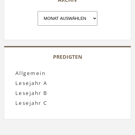
Archiv
PREDIGTEN
Allgemein
Lesejahr A
Lesejahr B
Lesejahr C