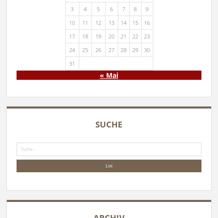
3
4
5
6
7
8
9
10
11
12
13
14
15
16
17
18
19
20
21
22
23
24
25
26
27
28
29
30
31
« Mai
SUCHE
Suche
ARCHIV