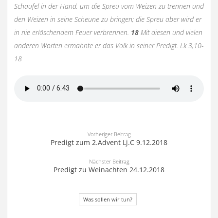
Schaufel in der Hand, um die Spreu vom Weizen zu trennen und
den Weizen in seine Scheune zu bringen; die Spreu aber wird er
in nie erlöschendem Feuer verbrennen.
18
Mit diesen und vielen
anderen Worten ermahnte er das Volk in seiner Predigt. Lk 3,10-
18
Vorheriger Beitrag
Predigt zum 2.Advent Lj.C 9.12.2018
Nächster Beitrag
Predigt zu Weinachten 24.12.2018
Was sollen wir tun?