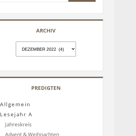
ARCHIV
Archiv
PREDIGTEN
Allgemein
Lesejahr A
Jahreskreis
Advent & Weihnachten