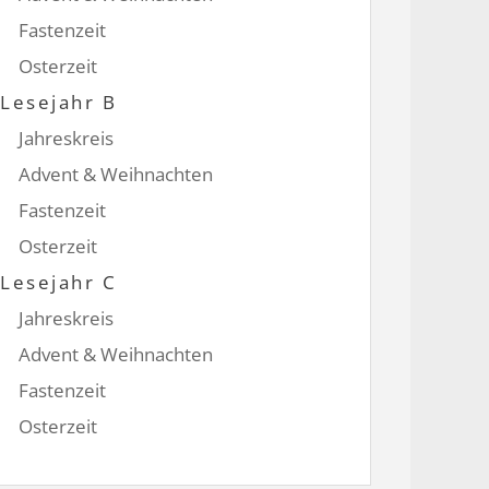
Fastenzeit
Osterzeit
Lesejahr B
Jahreskreis
Advent & Weihnachten
Fastenzeit
Osterzeit
Lesejahr C
Jahreskreis
Advent & Weihnachten
Fastenzeit
Osterzeit