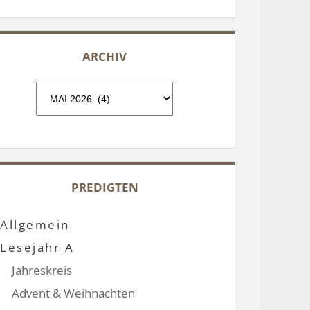
ARCHIV
Archiv
PREDIGTEN
Allgemein
Lesejahr A
Jahreskreis
Advent & Weihnachten