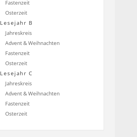
Fastenzeit
Osterzeit
Lesejahr B
Jahreskreis
Advent & Weihnachten
Fastenzeit
Osterzeit
Lesejahr C
Jahreskreis
Advent & Weihnachten
Fastenzeit
Osterzeit