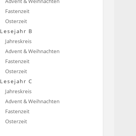
Advent & Weihnachten
Fastenzeit
Osterzeit
Lesejahr B
Jahreskreis
Advent & Weihnachten
Fastenzeit
Osterzeit
Lesejahr C
Jahreskreis
Advent & Weihnachten
Fastenzeit
Osterzeit