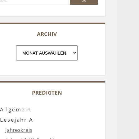
ARCHIV
Archiv
PREDIGTEN
Allgemein
Lesejahr A
Jahreskreis