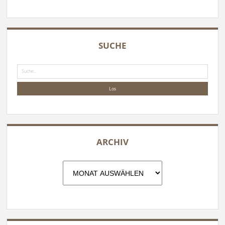
SUCHE
Suche
ARCHIV
Archiv