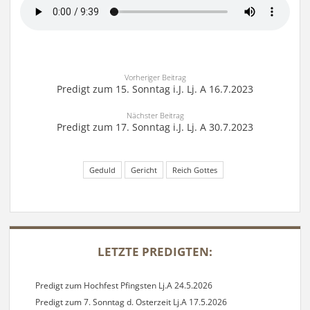
Vorheriger Beitrag
Predigt zum 15. Sonntag i.J. Lj. A 16.7.2023
Nächster Beitrag
Predigt zum 17. Sonntag i.J. Lj. A 30.7.2023
Geduld
Gericht
Reich Gottes
SIDEBAR
LETZTE PREDIGTEN:
Predigt zum Hochfest Pfingsten Lj.A 24.5.2026
Predigt zum 7. Sonntag d. Osterzeit Lj.A 17.5.2026