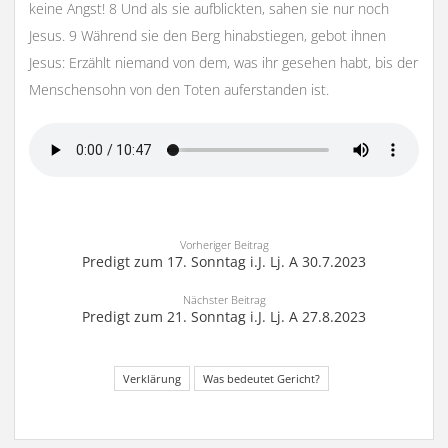
keine Angst! 8 Und als sie aufblickten, sahen sie nur noch
Jesus. 9 Während sie den Berg hinabstiegen, gebot ihnen
Jesus: Erzählt niemand von dem, was ihr gesehen habt, bis der
Menschensohn von den Toten auferstanden ist.
Vorheriger Beitrag
Predigt zum 17. Sonntag i.J. Lj. A 30.7.2023
Nächster Beitrag
Predigt zum 21. Sonntag i.J. Lj. A 27.8.2023
Verklärung
Was bedeutet Gericht?