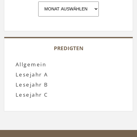
Archiv
PREDIGTEN
Allgemein
Lesejahr A
Lesejahr B
Lesejahr C