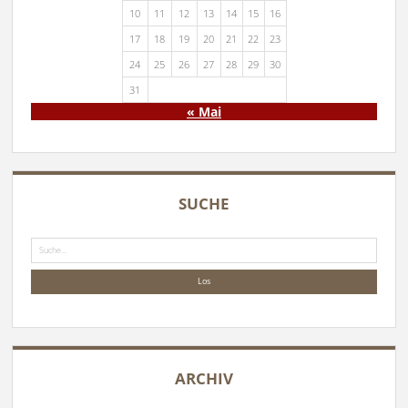
10
11
12
13
14
15
16
17
18
19
20
21
22
23
24
25
26
27
28
29
30
31
« Mai
SUCHE
Suche
ARCHIV