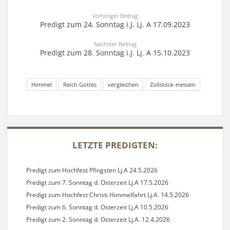
Vorheriger Beitrag
Predigt zum 24. Sonntag i.J. Lj. A 17.09.2023
Nächster Beitrag
Predigt zum 28. Sonntag i.J. Lj. A 15.10.2023
Himmel
Reich Gottes
vergleichen
Zollstock-messen
SIDEBAR
LETZTE PREDIGTEN:
Predigt zum Hochfest Pfingsten Lj.A 24.5.2026
Predigt zum 7. Sonntag d. Osterzeit Lj.A 17.5.2026
Predigt zum Hochfest Christi Himmelfahrt Lj.A. 14.5.2026
Predigt zum 6. Sonntag d. Osterzeit Lj.A 10.5.2026
Predigt zum 2. Sonntag d. Osterzeit Lj.A. 12.4.2026