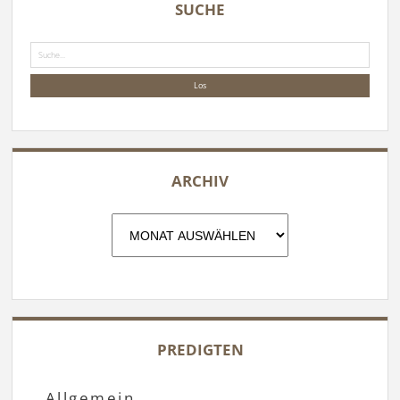
SUCHE
Suche
ARCHIV
Archiv
PREDIGTEN
Allgemein