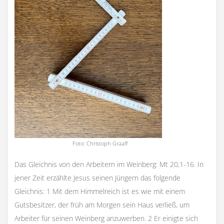
Foto: Christoph Graaff
Das Gleichnis von den Arbeitern im Weinberg: Mt 20,1-16. In
jener Zeit erzählte Jesus seinen Jüngern das folgende
Gleichnis: 1 Mit dem Himmelreich ist es wie mit einem
Gutsbesitzer, der früh am Morgen sein Haus verließ, um
Arbeiter für seinen Weinberg anzuwerben. 2 Er einigte sich