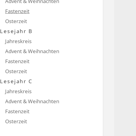
Advent & Weihnachten
Fastenzeit
Osterzeit
Lesejahr B
Jahreskreis
Advent & Weihnachten
Fastenzeit
Osterzeit
Lesejahr C
Jahreskreis
Advent & Weihnachten
Fastenzeit
Osterzeit