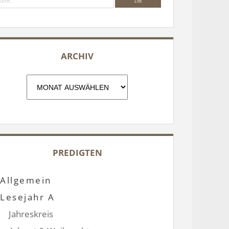
ARCHIV
Archiv
PREDIGTEN
Allgemein
Lesejahr A
Jahreskreis