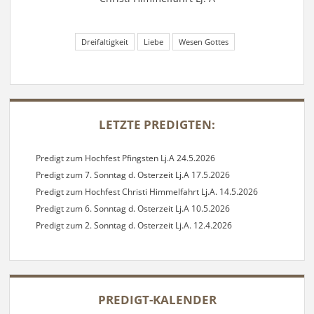
Dreifaltigkeit
Liebe
Wesen Gottes
SIDEBAR
LETZTE PREDIGTEN:
Predigt zum Hochfest Pfingsten Lj.A 24.5.2026
Predigt zum 7. Sonntag d. Osterzeit Lj.A 17.5.2026
Predigt zum Hochfest Christi Himmelfahrt Lj.A. 14.5.2026
Predigt zum 6. Sonntag d. Osterzeit Lj.A 10.5.2026
Predigt zum 2. Sonntag d. Osterzeit Lj.A. 12.4.2026
PREDIGT-KALENDER