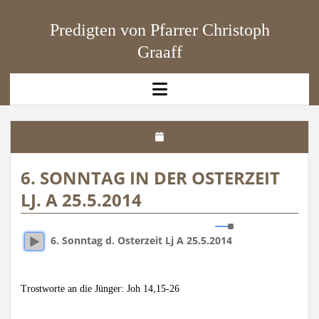
Predigten von Pfarrer Christoph
Graaff
open
menu
6. SONNTAG IN DER OSTERZEIT
LJ. A 25.5.2014
6. Sonntag d. Osterzeit Lj A 25.5.2014
Trostworte an die Jünger: Joh 14,15-26