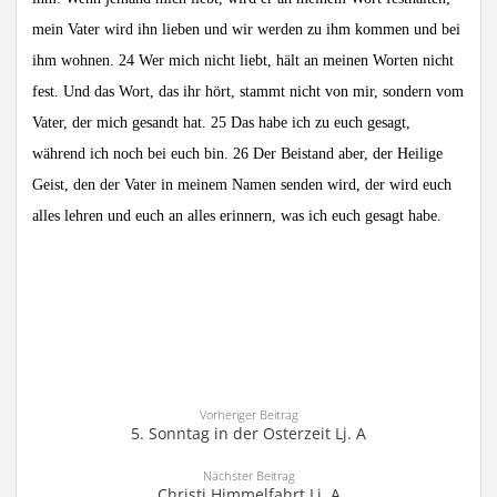
mein Vater wird ihn lieben und wir werden zu ihm kommen und bei
ihm wohnen. 24 Wer mich nicht liebt, hält an meinen Worten nicht
fest. Und das Wort, das ihr hört, stammt nicht von mir, sondern vom
Vater, der mich gesandt hat. 25 Das habe ich zu euch gesagt,
während ich noch bei euch bin. 26 Der Beistand aber, der Heilige
Geist, den der Vater in meinem Namen senden wird, der wird euch
alles lehren und euch an alles erinnern, was ich euch gesagt habe.
Vorheriger Beitrag
5. Sonntag in der Osterzeit Lj. A
Nächster Beitrag
Christi Himmelfahrt Lj. A