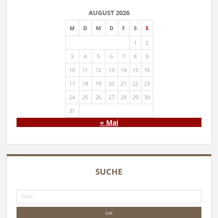
AUGUST 2026
M
D
M
D
F
S
S
1
2
3
4
5
6
7
8
9
10
11
12
13
14
15
16
17
18
19
20
21
22
23
24
25
26
27
28
29
30
31
« Mai
SUCHE
Suche