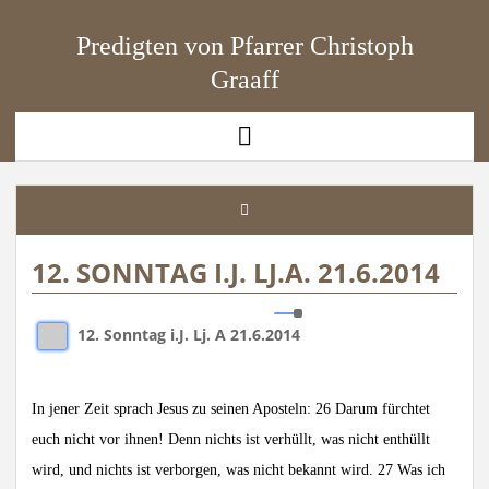
Predigten von Pfarrer Christoph
Graaff
open
menu
12. SONNTAG I.J. LJ.A. 21.6.2014
12. Sonntag i.J. Lj. A 21.6.2014
In jener Zeit sprach Jesus zu seinen Aposteln: 26 Darum fürchtet
euch nicht vor ihnen! Denn nichts ist verhüllt, was nicht enthüllt
wird, und nichts ist verborgen, was nicht bekannt wird. 27 Was ich