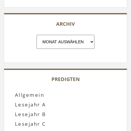
ARCHIV
Archiv
PREDIGTEN
Allgemein
Lesejahr A
Lesejahr B
Lesejahr C