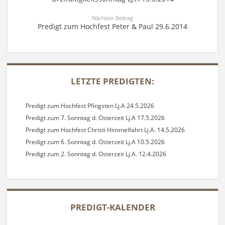
Nächster Beitrag
Predigt zum Hochfest Peter & Paul 29.6.2014
SIDEBAR
LETZTE PREDIGTEN:
Predigt zum Hochfest Pfingsten Lj.A 24.5.2026
Predigt zum 7. Sonntag d. Osterzeit Lj.A 17.5.2026
Predigt zum Hochfest Christi Himmelfahrt Lj.A. 14.5.2026
Predigt zum 6. Sonntag d. Osterzeit Lj.A 10.5.2026
Predigt zum 2. Sonntag d. Osterzeit Lj.A. 12.4.2026
PREDIGT-KALENDER