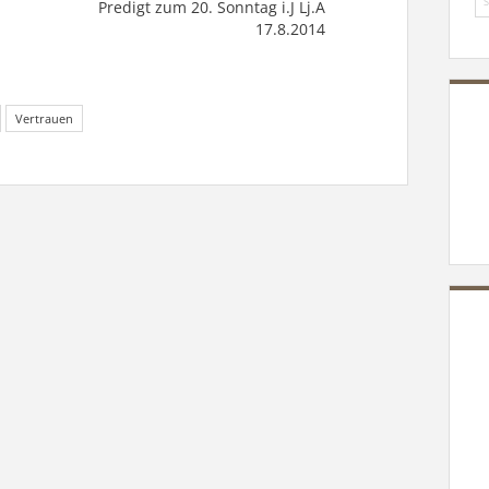
Predigt zum 20. Sonntag i.J Lj.A
17.8.2014
Vertrauen