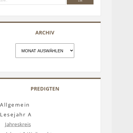
ARCHIV
Archiv
PREDIGTEN
Allgemein
Lesejahr A
Jahreskreis