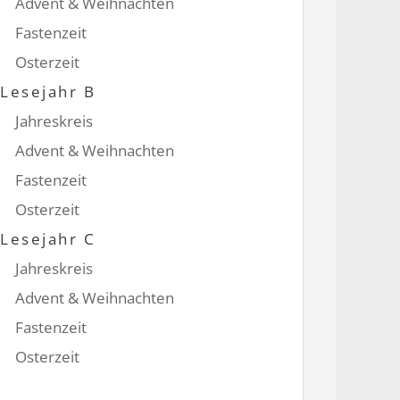
Advent & Weihnachten
Fastenzeit
Osterzeit
Lesejahr B
Jahreskreis
Advent & Weihnachten
Fastenzeit
Osterzeit
Lesejahr C
Jahreskreis
Advent & Weihnachten
Fastenzeit
Osterzeit