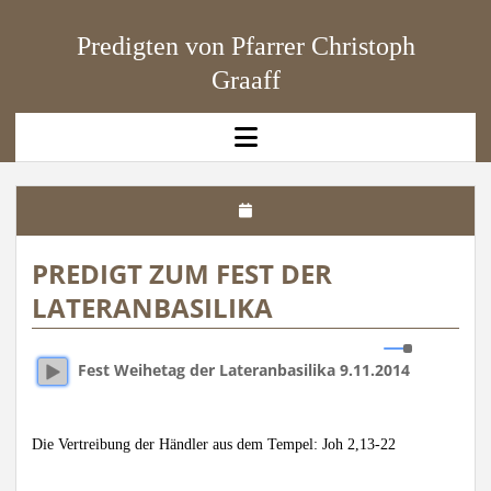
Predigten von Pfarrer Christoph
Graaff
open
menu
PREDIGT ZUM FEST DER
LATERANBASILIKA
Fest Weihetag der Lateranbasilika 9.11.2014
Die Vertreibung der Händler aus dem Tempel: Joh 2,13-22