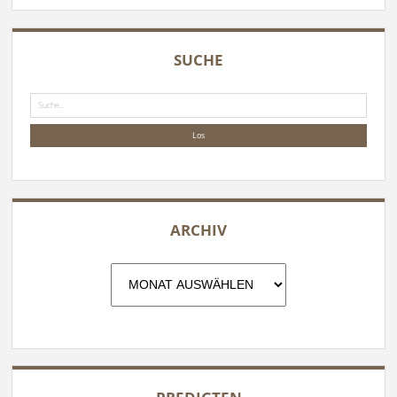
SUCHE
Suche
ARCHIV
Archiv