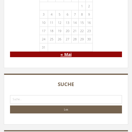
1
2
3
4
5
6
7
8
9
10
11
12
13
14
15
16
17
18
19
20
21
22
23
24
25
26
27
28
29
30
31
« Mai
SUCHE
Suche