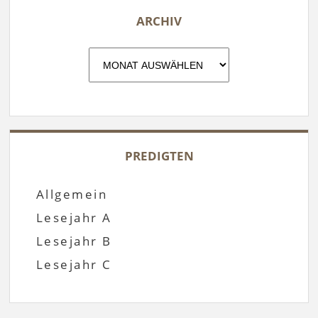
ARCHIV
Archiv
PREDIGTEN
Allgemein
Lesejahr A
Lesejahr B
Lesejahr C