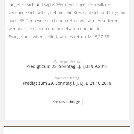
Jünger zu sich und sagte: Wer mein Jünger sein will, der
verleugne sich selbst, nehme sein Kreuz auf sich und folge mir
nach. 35 Denn wer sein Leben retten will, wird es verlieren;
wer aber sein Leben um meinetwillen und um des
Evangeliums willen verliert, wird es retten. Mk 8,27-35
Vorheriger Beitrag
Predigt zum 23. Sonntag i.J. Lj.B 9.9.2018
Nächster Beitrag
Predigt zum 29. Sonntag i. J. Lj. B 21.10.2018
Kreuzesnachfolge
SIDEBAR