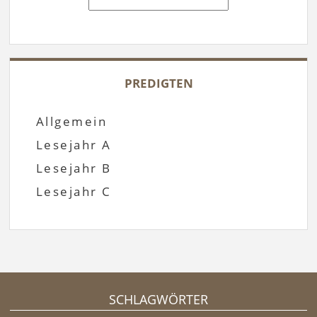
PREDIGTEN
Allgemein
Lesejahr A
Lesejahr B
Lesejahr C
SCHLAGWÖRTER