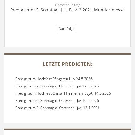
Nächster Beitrag
Predigt zum 6. Sonntag i.J. Lj.B 14.2.2021_Mundartmesse
Nachfolge
SIDEBAR
LETZTE PREDIGTEN:
Predigt zum Hochfest Pfingsten Lj.A 24.5.2026
Predigt zum 7. Sonntag d. Osterzeit Lj.A 17.5.2026
Predigt zum Hochfest Christi Himmelfahrt Lj.A. 14.5.2026
Predigt zum 6. Sonntag d. Osterzeit Lj.A 10.5.2026
Predigt zum 2. Sonntag d. Osterzeit Lj.A. 12.4.2026