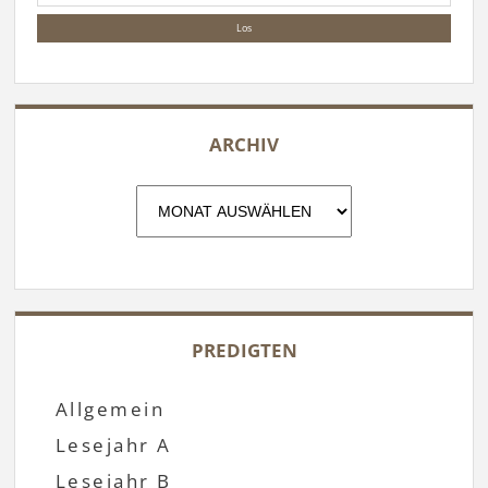
ARCHIV
Archiv
PREDIGTEN
Allgemein
Lesejahr A
Lesejahr B