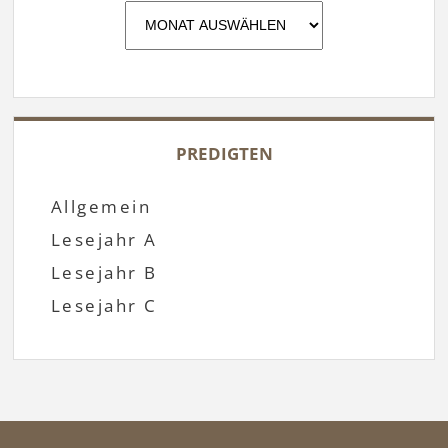
Archiv
PREDIGTEN
Allgemein
Lesejahr A
Lesejahr B
Lesejahr C