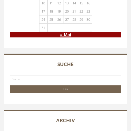
10
11
12
13
14
15
16
17
18
19
20
21
22
23
24
25
26
27
28
29
30
31
« Mai
SUCHE
Suche
ARCHIV