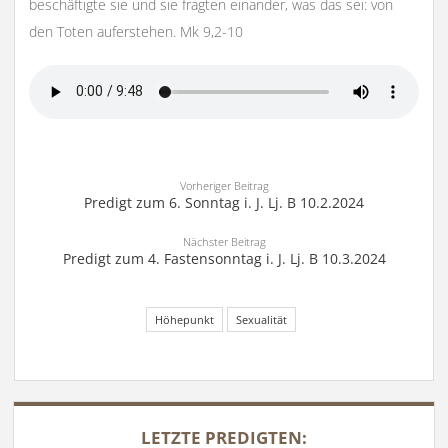
beschäftigte sie und sie fragten einander, was das sei: von
den Toten auferstehen. Mk 9,2-10
Vorheriger Beitrag
Predigt zum 6. Sonntag i. J. Lj. B 10.2.2024
Nächster Beitrag
Predigt zum 4. Fastensonntag i. J. Lj. B 10.3.2024
Höhepunkt
Sexualität
SIDEBAR
LETZTE PREDIGTEN: