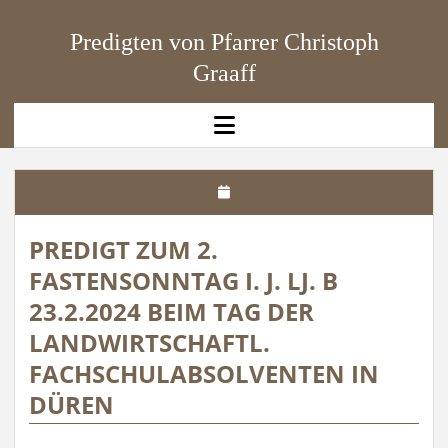
Predigten von Pfarrer Christoph
Graaff
open
menu
PREDIGT ZUM 2.
FASTENSONNTAG I. J. LJ. B
23.2.2024 BEIM TAG DER
LANDWIRTSCHAFTL.
FACHSCHULABSOLVENTEN IN
DÜREN