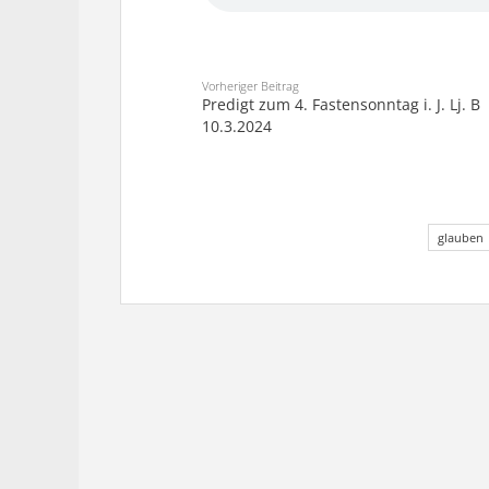
Vorheriger Beitrag
Predigt zum 4. Fastensonntag i. J. Lj. B
10.3.2024
glauben