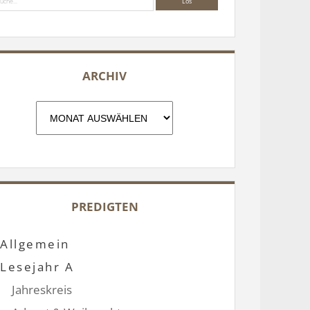
ARCHIV
Archiv
PREDIGTEN
Allgemein
Lesejahr A
Jahreskreis