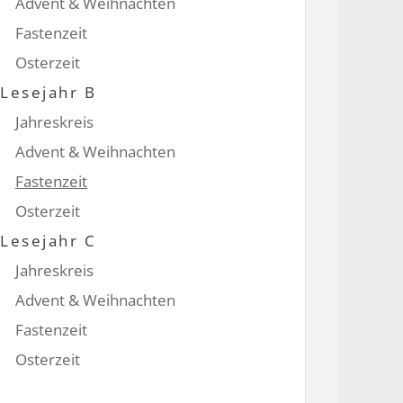
Advent & Weihnachten
Fastenzeit
Osterzeit
Lesejahr B
Jahreskreis
Advent & Weihnachten
Fastenzeit
Osterzeit
Lesejahr C
Jahreskreis
Advent & Weihnachten
Fastenzeit
Osterzeit