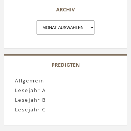
ARCHIV
Archiv
PREDIGTEN
Allgemein
Lesejahr A
Lesejahr B
Lesejahr C