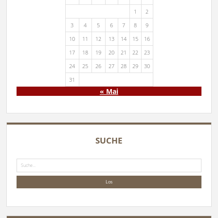
1
2
3
4
5
6
7
8
9
10
11
12
13
14
15
16
17
18
19
20
21
22
23
24
25
26
27
28
29
30
31
« Mai
SUCHE
Suche