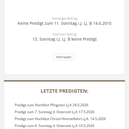
Vorheriger Beitrag
Keine Predigt zum 11. Sonntag i.J. Lj. B 14.6.2015
Nächster Beitrag
13. Sonntag i.J. Lj. B keine Predigt
Vertrauen
SIDEBAR
LETZTE PREDIGTEN:
Predigt zum Hochfest Pfingsten Lj.A 24.5.2026
Predigt zum 7. Sonntag d. Osterzeit Lj.A 17.5.2026
Predigt zum Hochfest Christi Himmelfahrt Lj.A. 14.5.2026
Predigt zum 6. Sonntag d. Osterzeit Lj.A 10.5.2026