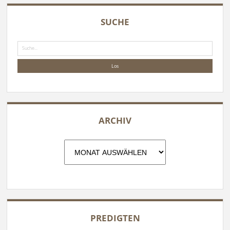
SUCHE
Suche
ARCHIV
Archiv
PREDIGTEN