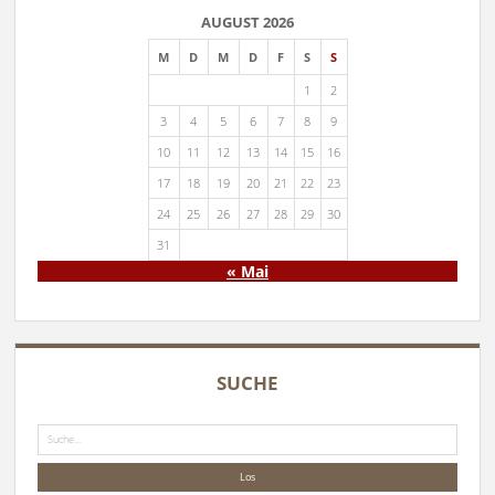
AUGUST 2026
M
D
M
D
F
S
S
1
2
3
4
5
6
7
8
9
10
11
12
13
14
15
16
17
18
19
20
21
22
23
24
25
26
27
28
29
30
31
« Mai
SUCHE
Suche