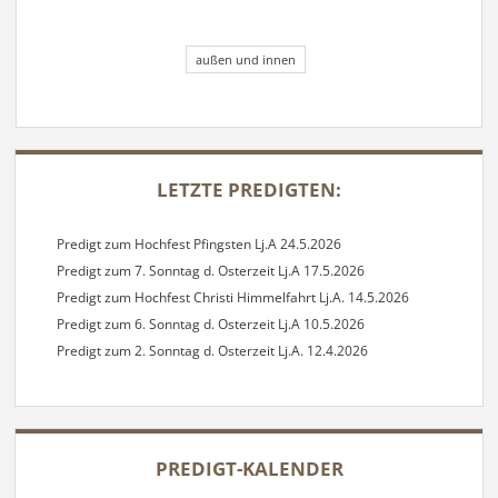
außen und innen
SIDEBAR
LETZTE PREDIGTEN:
Predigt zum Hochfest Pfingsten Lj.A 24.5.2026
Predigt zum 7. Sonntag d. Osterzeit Lj.A 17.5.2026
Predigt zum Hochfest Christi Himmelfahrt Lj.A. 14.5.2026
Predigt zum 6. Sonntag d. Osterzeit Lj.A 10.5.2026
Predigt zum 2. Sonntag d. Osterzeit Lj.A. 12.4.2026
PREDIGT-KALENDER