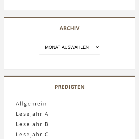
ARCHIV
Archiv
PREDIGTEN
Allgemein
Lesejahr A
Lesejahr B
Lesejahr C