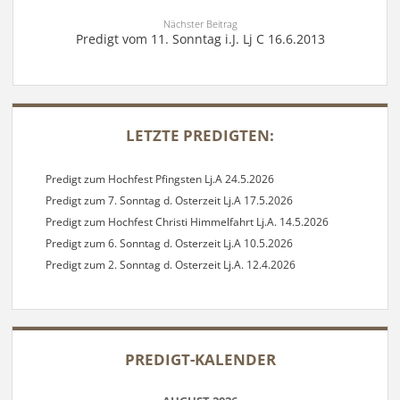
Nächster Beitrag
Predigt vom 11. Sonntag i.J. Lj C 16.6.2013
SIDEBAR
LETZTE PREDIGTEN:
Predigt zum Hochfest Pfingsten Lj.A 24.5.2026
Predigt zum 7. Sonntag d. Osterzeit Lj.A 17.5.2026
Predigt zum Hochfest Christi Himmelfahrt Lj.A. 14.5.2026
Predigt zum 6. Sonntag d. Osterzeit Lj.A 10.5.2026
Predigt zum 2. Sonntag d. Osterzeit Lj.A. 12.4.2026
PREDIGT-KALENDER