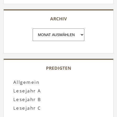
ARCHIV
Archiv
PREDIGTEN
Allgemein
Lesejahr A
Lesejahr B
Lesejahr C