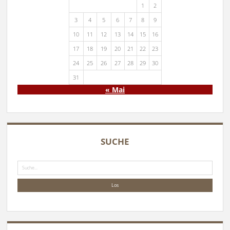
1
2
3
4
5
6
7
8
9
10
11
12
13
14
15
16
17
18
19
20
21
22
23
24
25
26
27
28
29
30
31
« Mai
SUCHE
Suche