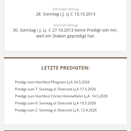
Vorheriger Beitrag
28. Sonntag i.J. Lj C 13.10.2013
Nächster Beitrag
30. Sonntag i.J. Lj. C 27.10.2013 Keine Predigt von mir,
weil ein Diakon gepredigt hat.
SIDEBAR
LETZTE PREDIGTEN:
Predigt zum Hochfest Pfingsten Lj.A 24.5.2026
Predigt zum 7. Sonntag d. Osterzeit Lj.A 17.5.2026
Predigt zum Hochfest Christi Himmelfahrt Lj.A. 14.5.2026
Predigt zum 6. Sonntag d. Osterzeit Lj.A 10.5.2026
Predigt zum 2. Sonntag d. Osterzeit Lj.A. 12.4.2026