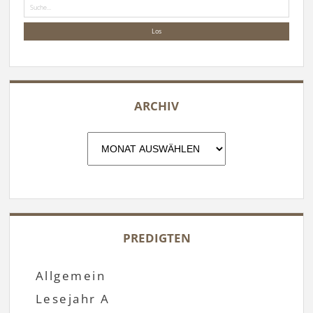
Suche
ARCHIV
Archiv
PREDIGTEN
Allgemein
Lesejahr A