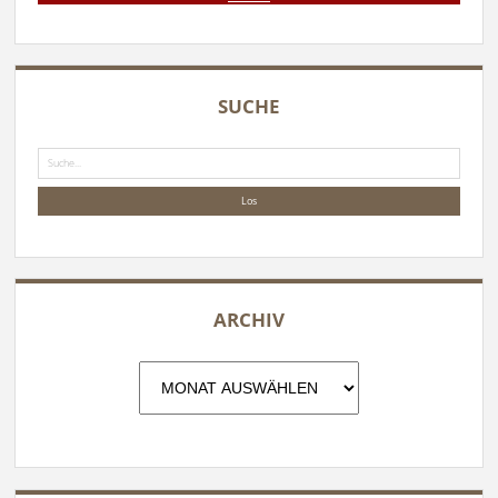
SUCHE
Suche
ARCHIV
Archiv