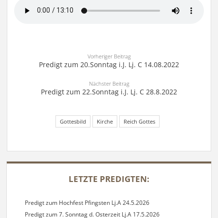
Vorheriger Beitrag
Predigt zum 20.Sonntag i.J. Lj. C 14.08.2022
Nächster Beitrag
Predigt zum 22.Sonntag i.J. Lj. C 28.8.2022
Gottesbild
Kirche
Reich Gottes
SIDEBAR
LETZTE PREDIGTEN:
Predigt zum Hochfest Pfingsten Lj.A 24.5.2026
Predigt zum 7. Sonntag d. Osterzeit Lj.A 17.5.2026