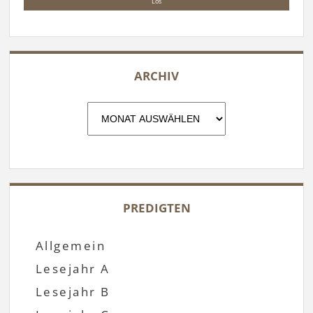
ARCHIV
Archiv
PREDIGTEN
Allgemein
Lesejahr A
Lesejahr B