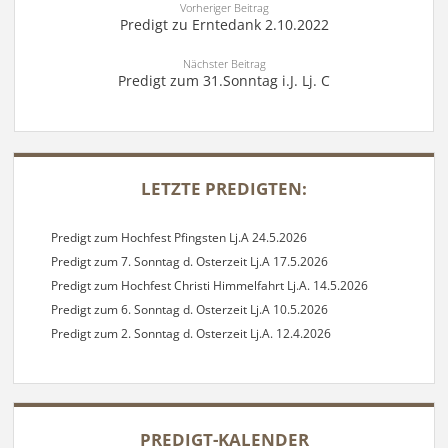
Vorheriger Beitrag
Predigt zu Erntedank 2.10.2022
Nächster Beitrag
Predigt zum 31.Sonntag i.J. Lj. C
SIDEBAR
LETZTE PREDIGTEN:
Predigt zum Hochfest Pfingsten Lj.A 24.5.2026
Predigt zum 7. Sonntag d. Osterzeit Lj.A 17.5.2026
Predigt zum Hochfest Christi Himmelfahrt Lj.A. 14.5.2026
Predigt zum 6. Sonntag d. Osterzeit Lj.A 10.5.2026
Predigt zum 2. Sonntag d. Osterzeit Lj.A. 12.4.2026
PREDIGT-KALENDER