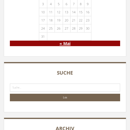
3
4
5
6
7
8
9
10
11
12
13
14
15
16
17
18
19
20
21
22
23
24
25
26
27
28
29
30
31
« Mai
SUCHE
Suche
ARCHIV