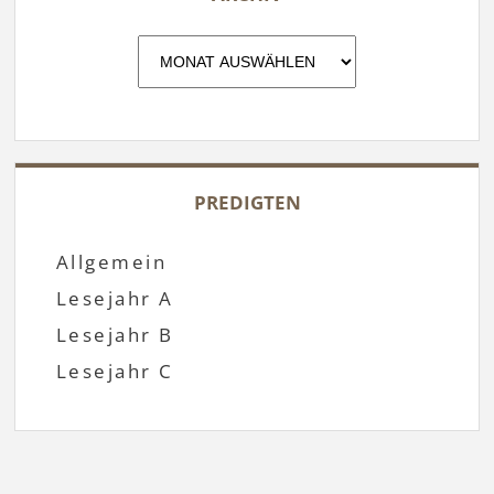
Archiv
PREDIGTEN
Allgemein
Lesejahr A
Lesejahr B
Lesejahr C