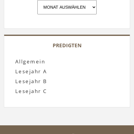
Archiv
PREDIGTEN
Allgemein
Lesejahr A
Lesejahr B
Lesejahr C