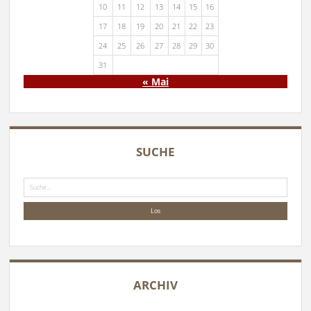
10
11
12
13
14
15
16
17
18
19
20
21
22
23
24
25
26
27
28
29
30
31
« Mai
SUCHE
Suche
ARCHIV