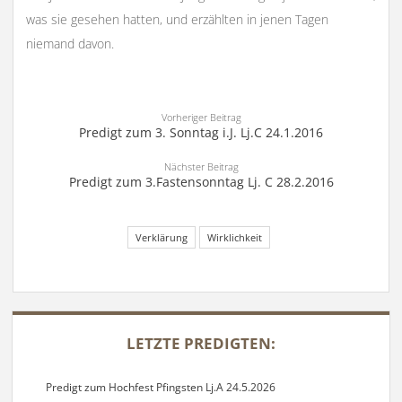
was sie gesehen hatten, und erzählten in jenen Tagen
niemand davon.
Vorheriger Beitrag
Predigt zum 3. Sonntag i.J. Lj.C 24.1.2016
Nächster Beitrag
Predigt zum 3.Fastensonntag Lj. C 28.2.2016
Verklärung
Wirklichkeit
SIDEBAR
LETZTE PREDIGTEN:
Predigt zum Hochfest Pfingsten Lj.A 24.5.2026