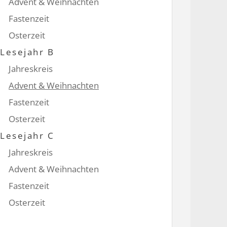
Advent & Weihnachten
Fastenzeit
Osterzeit
Lesejahr B
Jahreskreis
Advent & Weihnachten
Fastenzeit
Osterzeit
Lesejahr C
Jahreskreis
Advent & Weihnachten
Fastenzeit
Osterzeit