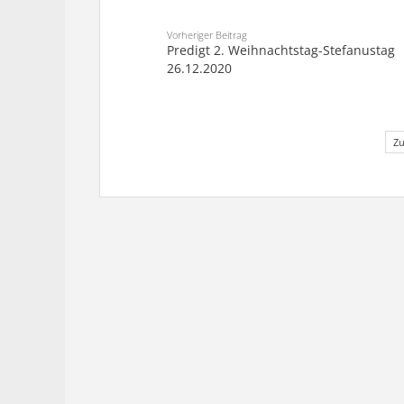
Vorheriger Beitrag
Predigt 2. Weihnachtstag-Stefanustag
26.12.2020
Zu