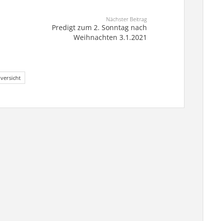
Nächster Beitrag
Predigt zum 2. Sonntag nach
Weihnachten 3.1.2021
versicht