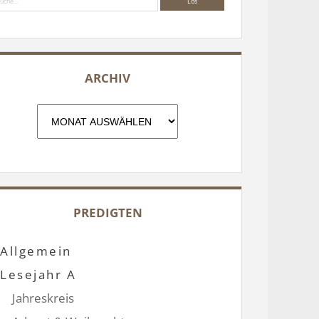
ARCHIV
Archiv
PREDIGTEN
Allgemein
Lesejahr A
Jahreskreis