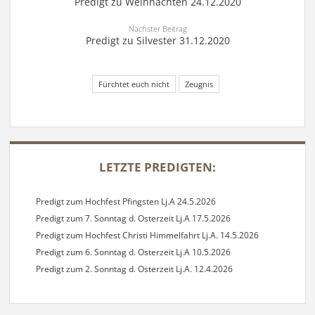
Predigt zu Weihnachten 24.12.2020
Nächster Beitrag
Predigt zu Silvester 31.12.2020
Fürchtet euch nicht
Zeugnis
SIDEBAR
LETZTE PREDIGTEN:
Predigt zum Hochfest Pfingsten Lj.A 24.5.2026
Predigt zum 7. Sonntag d. Osterzeit Lj.A 17.5.2026
Predigt zum Hochfest Christi Himmelfahrt Lj.A. 14.5.2026
Predigt zum 6. Sonntag d. Osterzeit Lj.A 10.5.2026
Predigt zum 2. Sonntag d. Osterzeit Lj.A. 12.4.2026