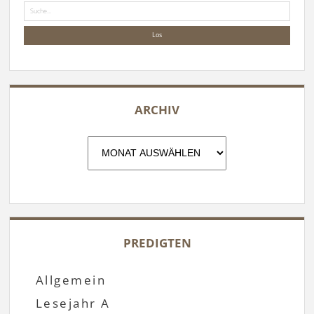
Suche
ARCHIV
Archiv
PREDIGTEN
Allgemein
Lesejahr A