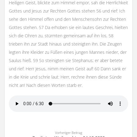
Heiligen Geist, blickte zum Himmel empor, sah die Herrlichkeit
Gottes und Jesus zur Rechten Gottes stehen 56 und rief: Ich
sehe den Himmel offen und den Menschensohn zur Rechten
Gottes stehen. 57 Da erhoben sie ein lautes Geschrei, hielten
sich die Ohren zu, stürmten gemeinsam auf ihn los, 58
trieben ihn zur Stadt hinaus und steinigten ihn. Die Zeugen
legten ihre Kleider zu Füßen eines jungen Mannes nieder, der
Saulus hieß. 59 So steinigten sie Stephanus; er aber betete
und rief: Herr Jesus, nimm meinen Geist auf! 60 Dann sank er
in die Knie und schrie laut: Herr, rechne ihnen diese Sünde
nicht an! Nach diesen Worten starb er.
Vorheriger Beitrag